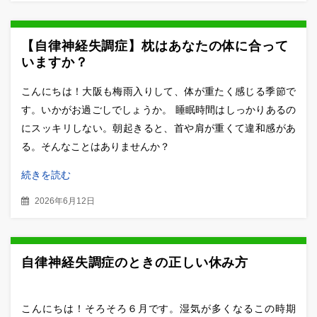
【自律神経失調症】枕はあなたの体に合って
いますか？
こんにちは！大阪も梅雨入りして、体が重たく感じる季節で
す。いかがお過ごしでしょうか。 睡眠時間はしっかりあるの
にスッキリしない。朝起きると、首や肩が重くて違和感があ
る。そんなことはありませんか？
続きを読む
2026年6月12日
自律神経失調症のときの正しい休み方
こんにちは！そろそろ６月です。湿気が多くなるこの時期