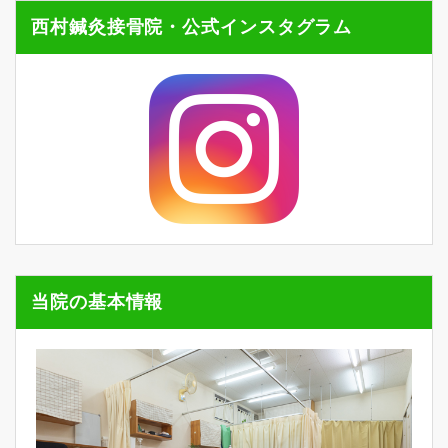
西村鍼灸接骨院・公式インスタグラム
当院の基本情報