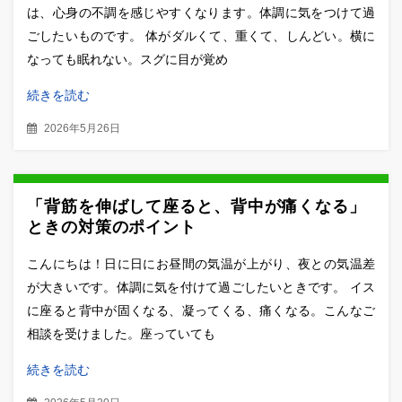
は、心身の不調を感じやすくなります。体調に気をつけて過
ごしたいものです。 体がダルくて、重くて、しんどい。横に
なっても眠れない。スグに目が覚め
続きを読む
2026年5月26日
「背筋を伸ばして座ると、背中が痛くなる」
ときの対策のポイント
こんにちは！日に日にお昼間の気温が上がり、夜との気温差
が大きいです。体調に気を付けて過ごしたいときです。 イス
に座ると背中が固くなる、凝ってくる、痛くなる。こんなご
相談を受けました。座っていても
続きを読む