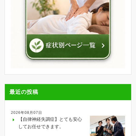
最近の投稿
2026年08月07日
【自律神経失調症】とても安心
してお任せできます。