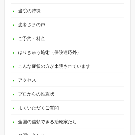
当院の特徴
患者さまの声
ご予約・料金
はりきゅう施術（保険適応外）
こんな症状の方が来院されています
アクセス
プロからの推薦状
よくいただくご質問
全国の信頼できる治療家たち