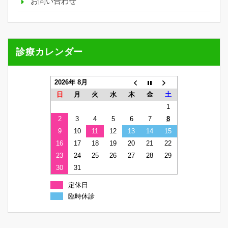
お問い合わせ
診療カレンダー
2026年 8月
日
月
火
水
木
金
土
1
2
3
4
5
6
7
8
9
10
11
12
13
14
15
16
17
18
19
20
21
22
23
24
25
26
27
28
29
30
31
定休日
臨時休診