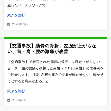
立ったり、テレワークで
続きを読む
2026年7月9日
【交通事故】肋骨の骨折、左腕が上がらな
い、首・肩・腰の激痛が改善
【交通事故】で来院された肋骨の骨折、左腕が上がらない、
首・肩・腰の激痛が改善した男性（４０代/男性）の改善例を
ご紹介します。 主訴 左腕の痛みで左肩が動かせない、動かそ
うとすると痛みがある。と
続きを読む
2026年7月8日