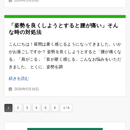
2026年5月20日
「姿勢を良くしようとすると腰が痛い」そん
な時の対処法
こんにちは！昼間は暑く感じるようになってきました。いか
がお過ごしですか？ 姿勢を良くしようとすると「腰が痛くな
る」「肩がこる」「首が硬く感じる」こんなお悩みをいただ
きました。 とくに、姿勢を調
続きを読む
2026年5月16日
1
2
3
4
5
6
1 / 6