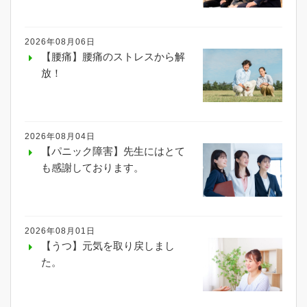
2026年08月06日
【腰痛】腰痛のストレスから解
放！
2026年08月04日
【パニック障害】先生にはとて
も感謝しております。
2026年08月01日
【うつ】元気を取り戻しまし
た。