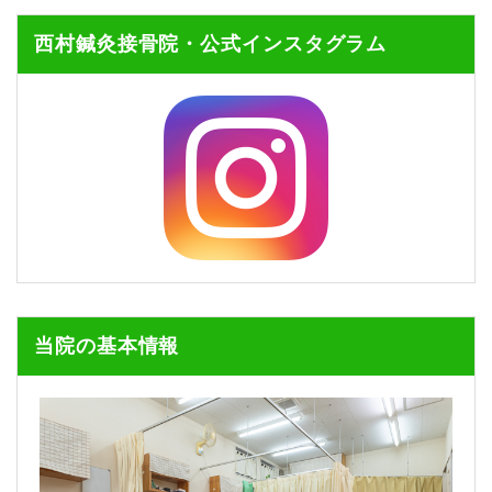
西村鍼灸接骨院・公式インスタグラム
当院の基本情報