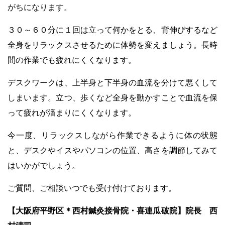
がちになります。
３０～６０分に１回は立って何かをとる、背伸びするなど
全身をリラックスさせるために体勢を変えましょう。長時
間の作業でも疲れにくくなります。
デスクワークは、上半身と下半身の血流を分けて悪くして
しまいます。立つ、歩くなど全身を動かすことで血流を保
って疲れが溜まりにくくなります。
今一度、リラックスしながら作業できるように体の状態
と、デスクやイスやパソコンの位置、高さを調節してみて
はいかがでしょう。
ご質問、ご相談いつでも受け付けております。
【大阪府平野区＊西村鍼灸接骨院・喜連瓜破院】院長 西