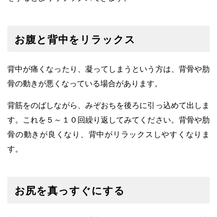
お腹と背中をリラックス
背中が痛くなったり、凝ってしまうという方は、背骨や肋
骨の動きが悪くなっている場合があります。
背筋をのばしながら、みぞおちを後ろに引っ込めて出しま
す。これを５～１０回繰り返してみてください。
背骨や肋
骨の動きが良くなり、背中がリラックスしやすくなりま
す。
お尻を真っすぐにする