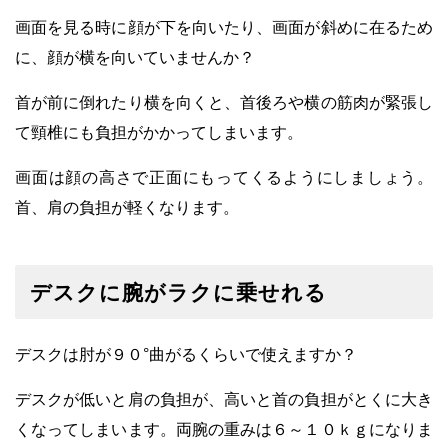
画面を見る時に顔が下を向いたり、画面が斜めに在るため
に、顔が横を向いていませんか？
首が前に倒れたり横を向くと、首後ろや横の筋肉が緊張し
て頸椎にも負担がかかってしまいます。
画面は顔の高さで正面にもってくるようにしましょう。
首、肩の負担が軽くなります。
デスクに腕がラクに乗せれる
デスクは肘が９０°曲がるくらいで使えますか？
デスクが低いと肩の負担が、高いと首の負担がとくに大き
くなってしまいます。両腕の重みは６～１０ｋｇになりま