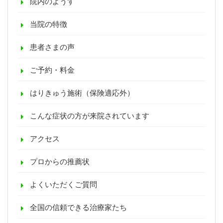
院内のようす
当院の特徴
患者さまの声
ご予約・料金
はりきゅう施術（保険適応外）
こんな症状の方が来院されています
アクセス
プロからの推薦状
よくいただくご質問
全国の信頼できる治療家たち