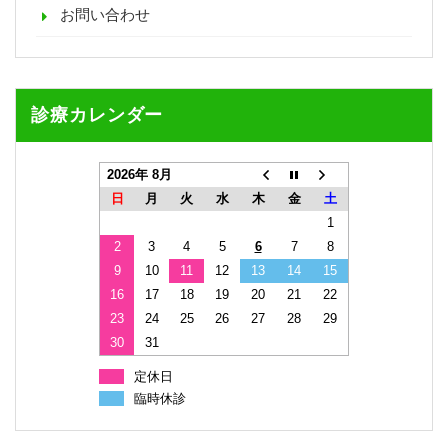
お問い合わせ
診療カレンダー
2026年 8月
日
月
火
水
木
金
土
1
2
3
4
5
6
7
8
9
10
11
12
13
14
15
16
17
18
19
20
21
22
23
24
25
26
27
28
29
30
31
定休日
臨時休診