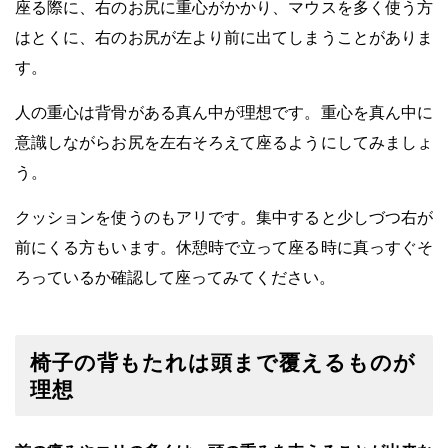
座る際に、右のお尻に重心がかかり、マウスを多く使う方
はとくに、右のお尻が左より前に出てしまうことがありま
す。
人の重心は背骨がある真ん中が理想です。重心を真ん中に
意識しながらお尻を左右そろえて座るようにしてみましょ
う。
クッションを使うのもアリです。集中すると少しづつ右が
前にくる方もいます。休憩時で立って座る時に真っすぐそ
ろっているか確認して座ってみてください。
椅子の背もたれは頭まで覆えるものが
理想