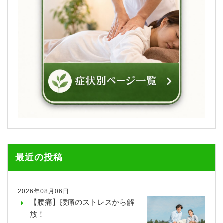
最近の投稿
2026年08月06日
【腰痛】腰痛のストレスから解
放！