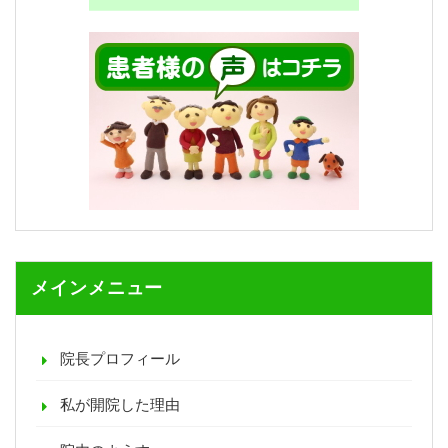
メインメニュー
院長プロフィール
私が開院した理由