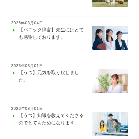
2026年08月04日
【パニック障害】先生にはとて
も感謝しております。
2026年08月01日
【うつ】元気を取り戻しまし
た。
2026年08月01日
【うつ】知識を教えてくださる
のでとてもためになります。