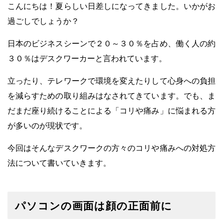
こんにちは！夏らしい日差しになってきました。いかがお
過ごしでしょうか？
日本のビジネスシーンで２０～３０％を占め、働く人の約
３０％はデスクワーカーと言われています。
立ったり、テレワークで環境を変えたりして心身への負担
を減らすための取り組みはなされてきています。
でも、ま
だまだ座り続けることによる「コリや痛み」に悩まれる方
が多いのが現状です。
今回はそんなデスクワークの方々のコリや痛みへの対処方
法について書いていきます。
パソコンの画面は顔の正面前に