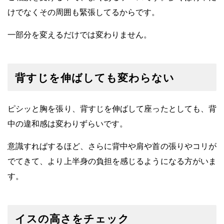
けでなくその周囲も緊張してるからです。
一部分を変えるだけでは変わりません。
背すじを伸ばしても変わらない
ピシッと胸を張り、背すじを伸ばして座ったとしても、背
中の違和感は変わりずらいです。
意識すればするほど、
さらに背中や肩や首の張りやコリが
でてきて、より上半身の負担を感じるようになる方がいま
す。
イスの高さをチェック