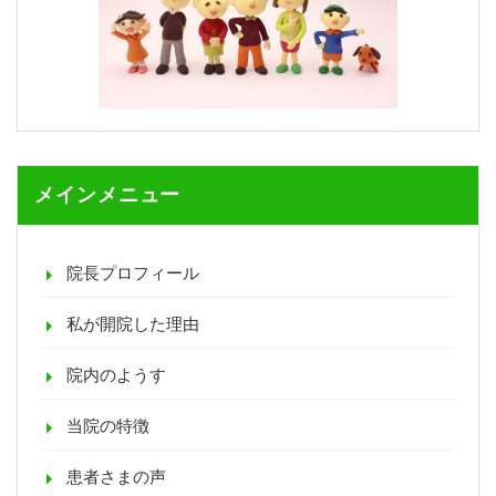
メインメニュー
院長プロフィール
私が開院した理由
院内のようす
当院の特徴
患者さまの声