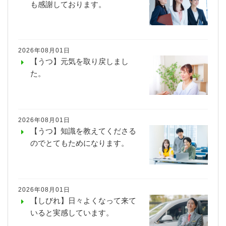
も感謝しております。
2026年08月01日
【うつ】元気を取り戻しまし
た。
2026年08月01日
【うつ】知識を教えてくださる
のでとてもためになります。
2026年08月01日
【しびれ】日々よくなって来て
いると実感しています。