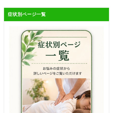
症状別ページ一覧