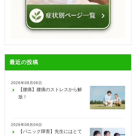
最近の投稿
2026年08月06日
【腰痛】腰痛のストレスから解
放！
2026年08月04日
【パニック障害】先生にはとて