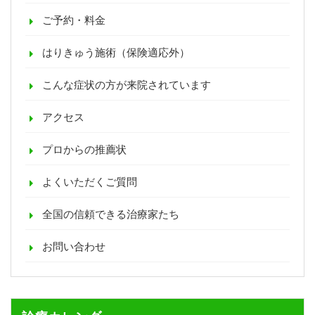
ご予約・料金
はりきゅう施術（保険適応外）
こんな症状の方が来院されています
アクセス
プロからの推薦状
よくいただくご質問
全国の信頼できる治療家たち
お問い合わせ