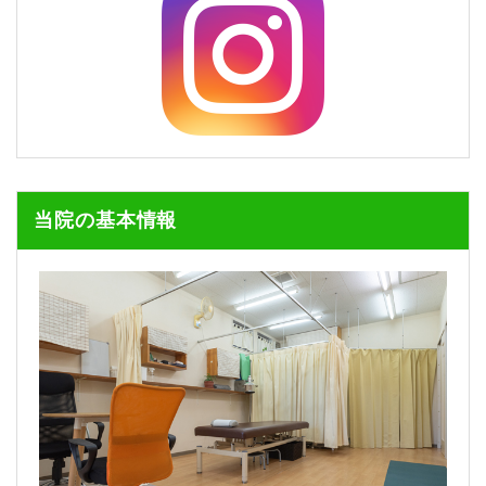
当院の基本情報