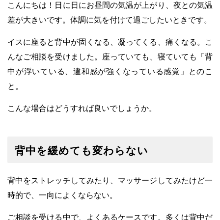
こんにちは！日に日にお昼間の気温が上がり、夜との気温
差が大きいです。体調に気を付けて過ごしたいときです。
イスに座ると背中が固くなる、凝ってくる、痛くなる。こ
んなご相談を受けました。座っていても、寝ていても「背
中が浮いている、違和感が強くなっている感覚」とのこ
と。
こんな場合はどうすれば良いでしょうか。
背中を緩めても変わらない
背中をストレッチしてみたり、マッサージしてみたけど一
時的で、一向によくならない。
ご相談を受ける中で、よくあるケースです。多くは背中だ