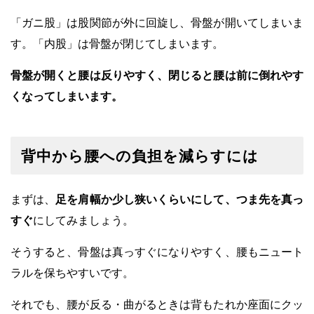
「ガニ股」は股関節が外に回旋し、骨盤が開いてしまいま
す。「内股」は骨盤が閉じてしまいます。
骨盤が開くと腰は反りやすく、閉じると腰は前に倒れやす
くなってしまいます。
背中から腰への負担を減らすには
まずは、
足を肩幅か少し狭いくらいにして、つま先を真っ
すぐ
にしてみましょう。
そうすると、骨盤は真っすぐになりやすく、腰もニュート
ラルを保ちやすいです。
それでも、腰が反る・曲がるときは背もたれか座面にクッ