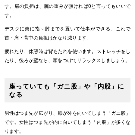
す。肩の負担は、腕の重みが無ければ0と言ってもいいで
す。
デスクに楽に指～肘までを置いて仕事ができる。これで
首・肩・背中の負担はかなり減ります。
疲れたり、休憩時は背もたれを使います。ストレッチをし
たり、後ろが壁なら、頭をつけてリラックスしましょう。
座っていても「ガニ股」や「内股」に
なる
男性はつま先が広がり、膝が外を向いてしまう「ガニ股」
です。女性はつま先が内に向いてしまう「内股」が多くな
ります。