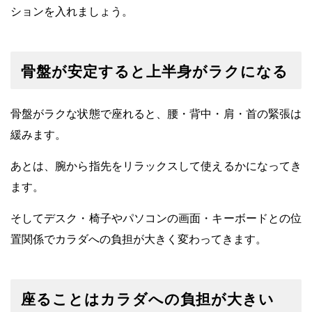
ションを入れましょう。
骨盤が安定すると上半身がラクになる
骨盤がラクな状態で座れると、腰・背中・肩・首の緊張は
緩みます。
あとは、腕から指先をリラックスして使えるかになってき
ます。
そしてデスク・椅子やパソコンの画面・キーボードとの位
置関係でカラダへの負担が大きく変わってきます。
座ることはカラダへの負担が大きい