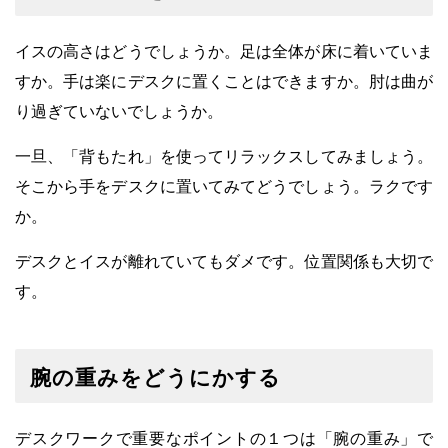
イスの高さはどうでしょうか。足は全体が床に着いていま
すか。手は楽にデスクに置くことはできますか。肘は曲が
り過ぎていないでしょうか。
一旦、「背もたれ」を使ってリラックスしてみましょう。
そこから手をデスクに置いてみてどうでしょう。ラクです
か。
デスクとイスが離れていてもダメです。位置関係も大切で
す。
腕の重みをどうにかする
デスクワークで重要なポイントの１つは「腕の重み」で