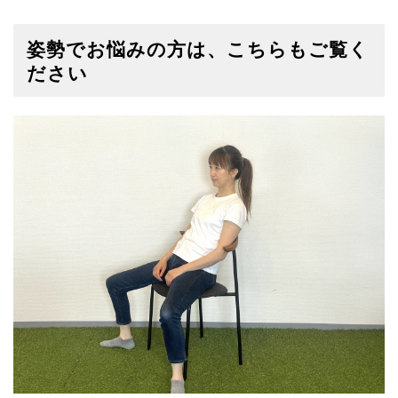
姿勢でお悩みの方は、こちらもご覧く
ださい