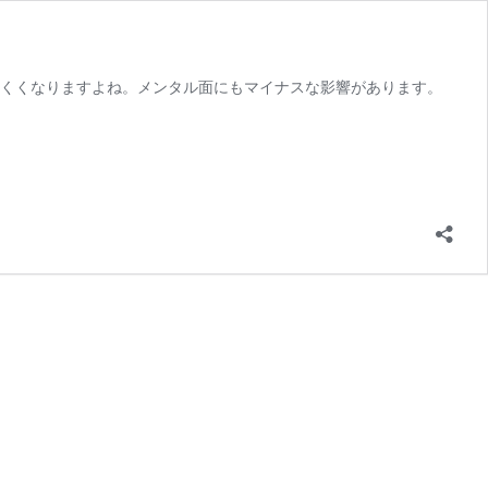
にくくなりますよね。メンタル面にもマイナスな影響があります。